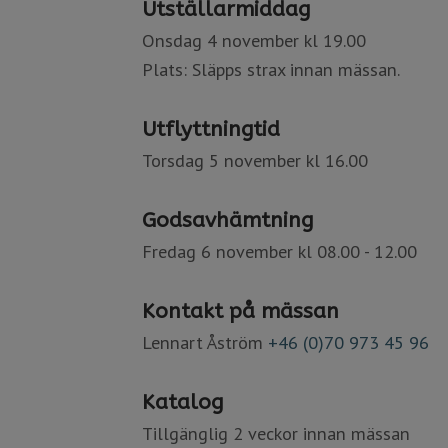
Utställarmiddag
Onsdag 4 november kl 19.00
Plats: Släpps strax innan mässan.
Utflyttningtid
Torsdag 5 november kl 16.00
Godsavhämtning
Fredag 6 november kl 08.00 - 12.00
Kontakt på mässan​​​​​​​
Lennart Åström
+46 (0)70 973 45 96
Katalog
Tillgänglig 2 veckor innan mässan