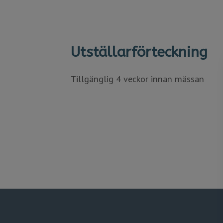
Utställarförteckning
Tillgänglig 4 veckor innan mässan