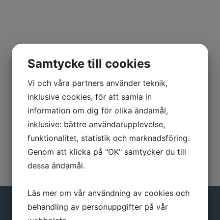
Samtycke till cookies
Vi och våra partners använder teknik,
inklusive cookies, för att samla in
information om dig för olika ändamål,
inklusive: bättre användarupplevelse,
funktionalitet, statistik och marknadsföring.
Genom att klicka på "OK" samtycker du till
dessa ändamål.
Läs mer om vår användning av cookies och
behandling av personuppgifter på vår