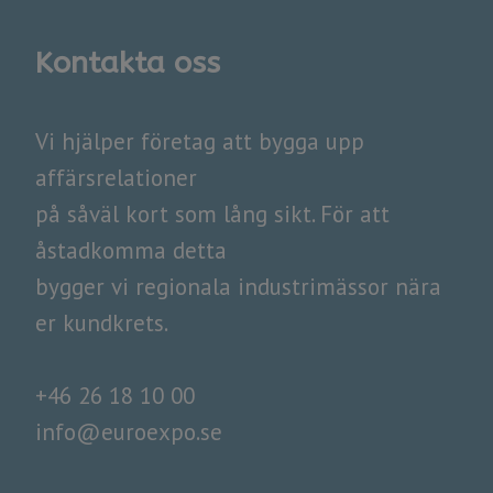
Kontakta oss
​​​​​​​Vi hjälper företag att bygga upp
affärsrelationer
på såväl kort som lång sikt. För att
åstadkomma detta
​​​​​​​bygger vi regionala industrimässor nära
er kundkrets.
+46 26 18 10 00
info@euroexpo.se