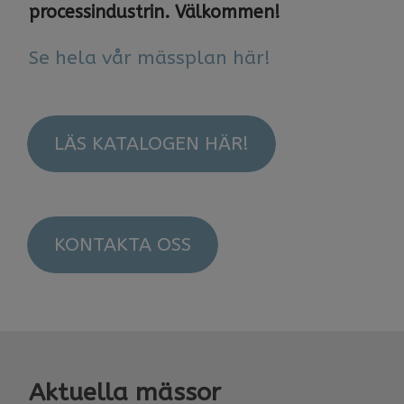
processindustrin. Välkommen!
​​​​​​​Se hela vår mässplan här!
LÄS KATALOGEN HÄR!
KONTAKTA OSS
Aktuella mässor