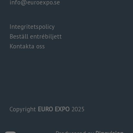
info@euroexpo.se
Integritetspolicy​​​​​​
Beställ entrébiljett
Kontakta oss
Copyright
EURO EXPO
2025