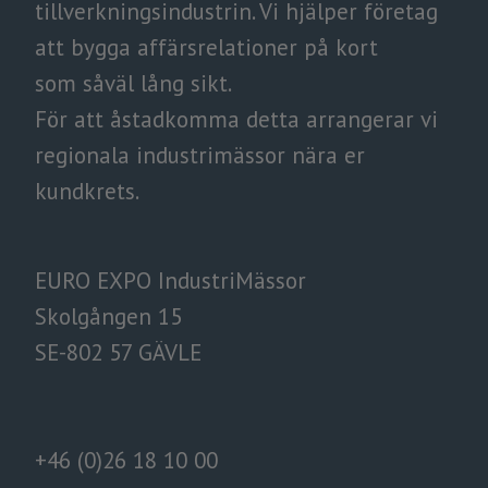
tillverkningsindustrin.
​​​​​​​Vi hjälper företag
att bygga affärsrelationer på kort
som såväl lång sikt.
​​​​​​​För att åstadkomma detta arrangerar vi
regionala industrimässor nära er
kundkrets.
EURO EXPO IndustriMässor
Skolgången 15
SE-802 57 GÄVLE
+46 (0)26 18 10 00