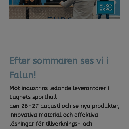
Efter sommaren ses vi i
Falun!
Möt industrins ledande leverantörer i
Lugnets sporthall
​​​​​​den ​​​​​26-27 augusti och se nya produkter,
innovativa material och effektiva
lösningar för tillverknings- och