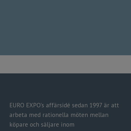
EURO EXPO's affärsidé sedan 1997 är att
arbeta med rationella möten mellan
köpare och säljare inom