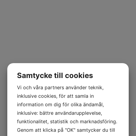
Samtycke till cookies
Vi och våra partners använder teknik,
inklusive cookies, för att samla in
För besökare
information om dig för olika ändamål,
inklusive: bättre användarupplevelse,
funktionalitet, statistik och marknadsföring.
Genom att klicka på "OK" samtycker du till