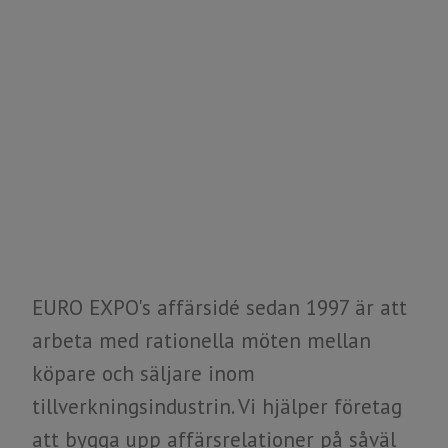
EURO EXPO's affärsidé sedan 1997 är att
arbeta med rationella möten mellan
köpare och säljare inom
tillverkningsindustrin. Vi hjälper företag
att bygga upp affärsrelationer på såväl