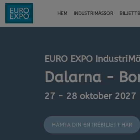
HEM
INDUSTRIMÄSSOR
BILJETT
EURO EXPO IndustriM
Dalarna - Bo
27 - 28 oktober 2027
HÄMTA DIN ENTRÉBILJETT HÄR