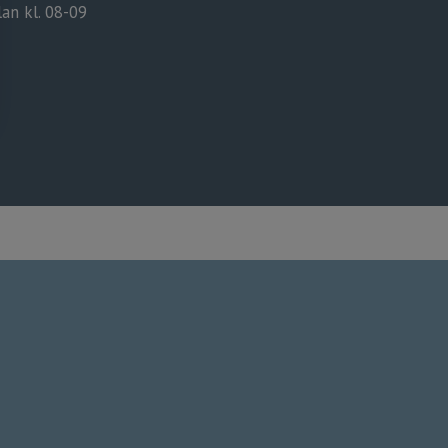
lan kl. 08-09