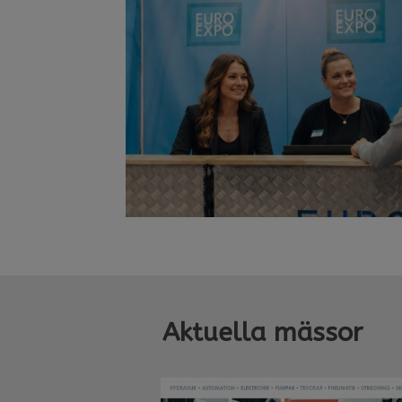
Aktuella mässor