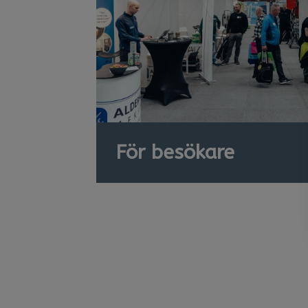
För besökare