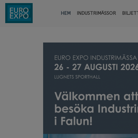
HEM
INDUSTRIMÄSSOR
BILJET