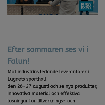
Efter sommaren ses vi i
Falun!
Möt industrins ledande leverantörer i
Lugnets sporthall
​​​​​​den ​​​​​26-27 augusti och se nya produkter,
innovativa material och effektiva
lösningar för tillverknings- och