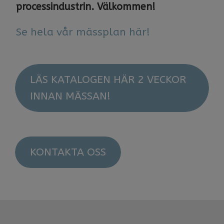
processindustrin. Välkommen!
​​​​​​​Se hela vår mässplan här!
LÄS KATALOGEN HÄR 2 VECKOR
INNAN MÄSSAN!
KONTAKTA OSS