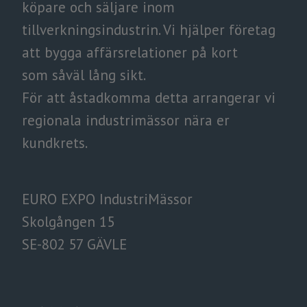
köpare och säljare inom
tillverkningsindustrin.
​​​​​​​Vi hjälper företag
att bygga affärsrelationer på kort
som såväl lång sikt.
​​​​​​​För att åstadkomma detta arrangerar vi
regionala industrimässor nära er
kundkrets.
EURO EXPO IndustriMässor
Skolgången 15
SE-802 57 GÄVLE