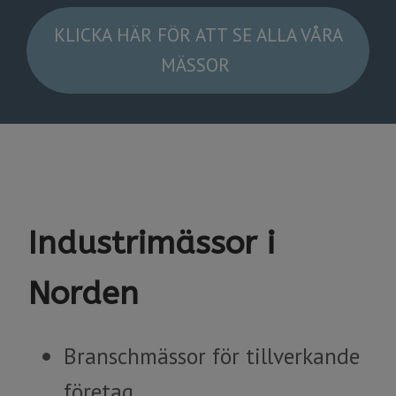
KLICKA HÄR FÖR ATT SE ALLA VÅRA
MÄSSOR
Industrimässor i
Norden
​​​​​​​Branschmässor för tillverkande
företag