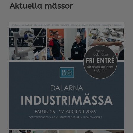
Aktuella mässor