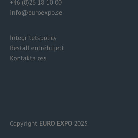
+46 (0)26 18 10 00
info@euroexpo.se
Integritetspolicy​​​​​​
Beställ entrébiljett
Kontakta oss
Copyright
EURO EXPO
2025