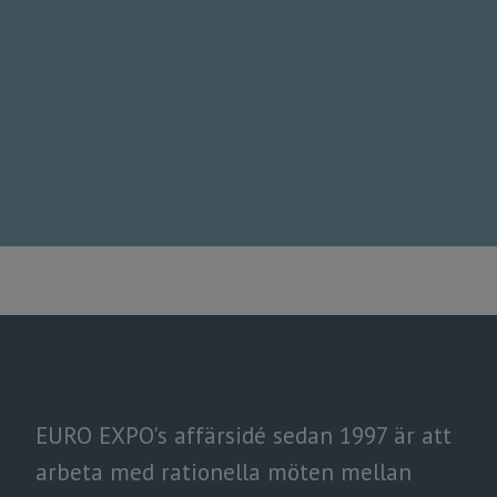
EURO EXPO's affärsidé sedan 1997 är att
arbeta med rationella möten mellan