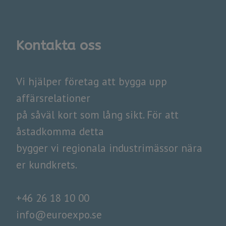
Kontakta oss
​​​​​​​Vi hjälper företag att bygga upp
affärsrelationer
på såväl kort som lång sikt. För att
åstadkomma detta
​​​​​​​bygger vi regionala industrimässor nära
er kundkrets.
+46 26 18 10 00
info@euroexpo.se