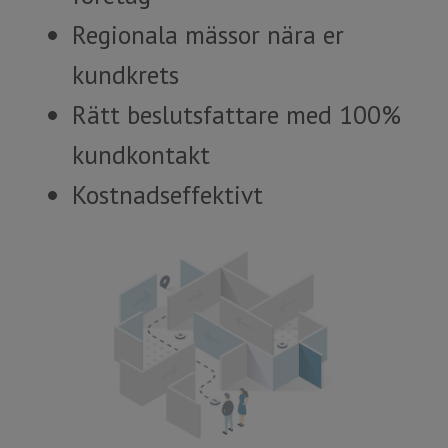
Regionala mässor nära er
kundkrets
Rätt beslutsfattare med 100%
kundkontakt
Kostnadseffektivt